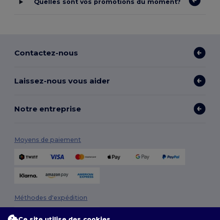
Quelles sont vos promotions du moment?
Contactez-nous
Laissez-nous vous aider
Notre entreprise
Moyens de paiement
Méthodes d'expédition
Ce site utilise des cookies