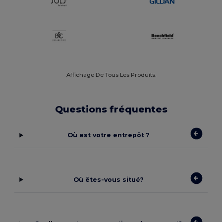
Affichage De Tous Les Produits.
Questions fréquentes
Où est votre entrepôt ?
Où êtes-vous situé?