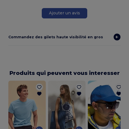
Ajouter un avis
Commandez des gilets haute visibilité en gros
Produits qui peuvent vous interesser