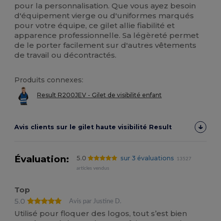
pour la personnalisation. Que vous ayez besoin
d'équipement vierge ou d'uniformes marqués
pour votre équipe, ce gilet allie fiabilité et
apparence professionnelle. Sa légèreté permet
de le porter facilement sur d'autres vêtements
de travail ou décontractés.
Produits connexes:
Result R200JEV - Gilet de visibilité enfant
Avis clients sur le gilet haute visibilité Result
Évaluation:
5.0
sur 3 évaluations
13527
articles vendus
Top
5.0
Avis par Justine D.
Utilisé pour floquer des logos, tout s’est bien