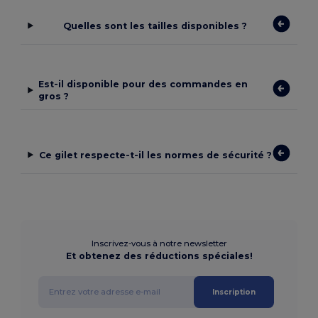
Quelles sont les tailles disponibles ?
Est-il disponible pour des commandes en
gros ?
Ce gilet respecte-t-il les normes de sécurité ?
Inscrivez-vous à notre newsletter
Et obtenez des réductions spéciales!
Inscription