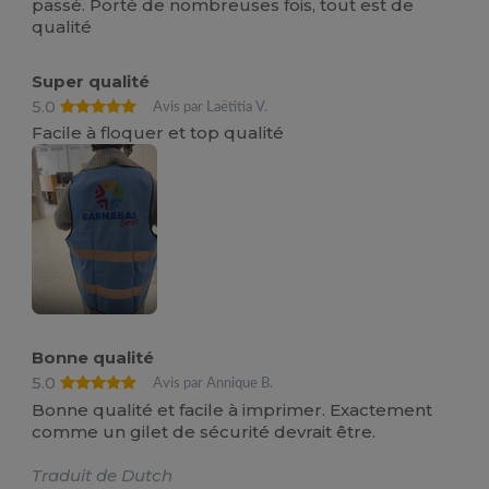
passé. Porté de nombreuses fois, tout est de
qualité
Super qualité
5.0
Avis par Laëtitia V.
Facile à floquer et top qualité
Bonne qualité
5.0
Avis par Annique B.
Bonne qualité et facile à imprimer. Exactement
comme un gilet de sécurité devrait être.
Traduit de Dutch