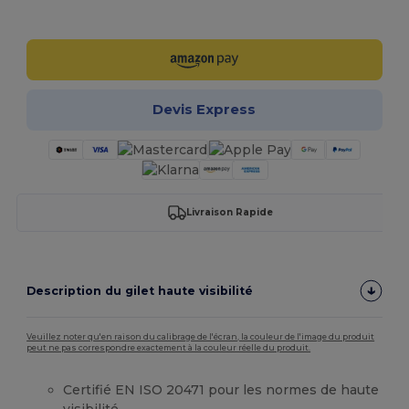
Personnalisez-le !
Devis Express
Livraison Rapide
Description du gilet haute visibilité
Veuillez noter qu'en raison du calibrage de l'écran, la couleur de l'image du produit
peut ne pas correspondre exactement à la couleur réelle du produit.
Certifié EN ISO 20471 pour les normes de haute
visibilité