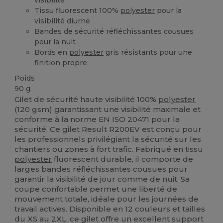
Tissu fluorescent 100%
polyester
pour la
visibilité diurne
Bandes de sécurité réfléchissantes cousues
pour la nuit
Bords en
polyester
gris résistants pour une
finition propre
Poids
90 g.
Gilet de sécurité haute visibilité 100%
polyester
(120 gsm) garantissant une visibilité maximale et
conforme à la norme EN ISO 20471 pour la
sécurité. Ce gilet Result R200EV est conçu pour
les professionnels privilégiant la sécurité sur les
chantiers ou zones à fort trafic. Fabriqué en tissu
polyester
fluorescent durable, il comporte de
larges bandes réfléchissantes cousues pour
garantir la visibilité de jour comme de nuit. Sa
coupe confortable permet une liberté de
mouvement totale, idéale pour les journées de
travail actives. Disponible en 12 couleurs et tailles
du XS au 2XL, ce gilet offre un excellent support