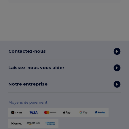
Contactez-nous
Laissez-nous vous aider
Notre entreprise
Moyens de paiement