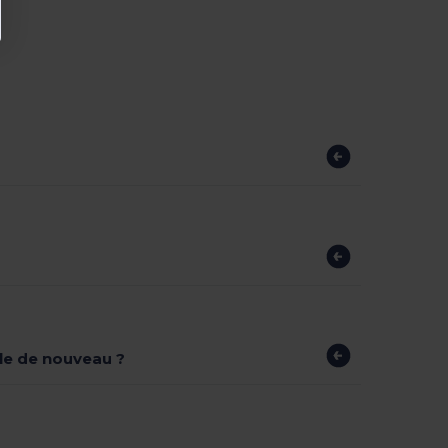
ible de nouveau ?