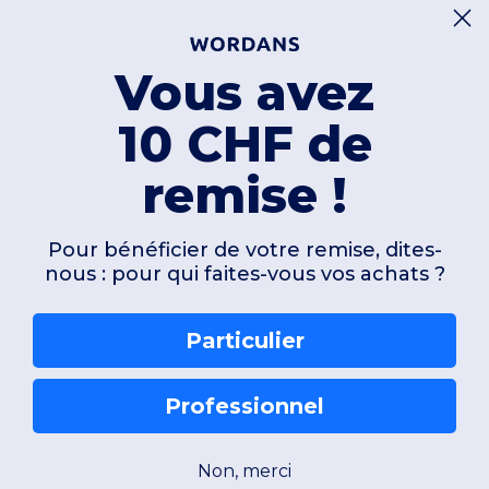
Vous avez
10 CHF de
remise !
Pour bénéficier de votre remise, dites-
nous : pour qui faites-vous vos achats ?
Particulier
Professionnel
Non, merci