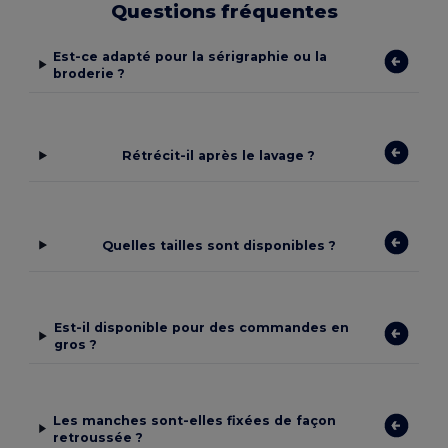
Questions fréquentes
Est-ce adapté pour la sérigraphie ou la
broderie ?
Rétrécit-il après le lavage ?
Quelles tailles sont disponibles ?
Est-il disponible pour des commandes en
gros ?
Les manches sont-elles fixées de façon
retroussée ?