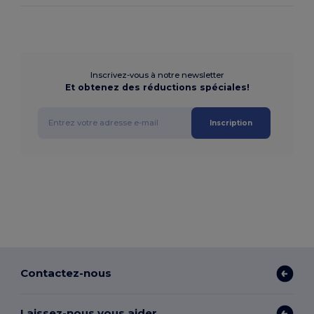
Inscrivez-vous à notre newsletter
Et obtenez des réductions spéciales!
Inscription
Contactez-nous
Laissez-nous vous aider