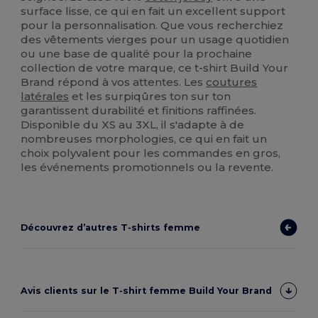
surface lisse, ce qui en fait un excellent support
pour la personnalisation. Que vous recherchiez
des vêtements vierges pour un usage quotidien
ou une base de qualité pour la prochaine
collection de votre marque, ce t-shirt Build Your
Brand répond à vos attentes. Les
coutures
latérales
et les surpiqûres ton sur ton
garantissent durabilité et finitions raffinées.
Disponible du XS au 3XL, il s'adapte à de
nombreuses morphologies, ce qui en fait un
choix polyvalent pour les commandes en gros,
les événements promotionnels ou la revente.
Découvrez d’autres T‑shirts femme
Avis clients sur le T‑shirt femme Build Your Brand