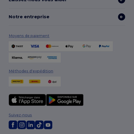
Notre entreprise
Moyens de paiement
Méthodes d'expédition
Suivez-nous