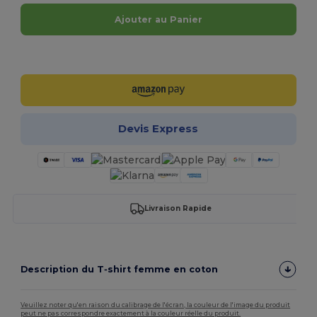
Ajouter au Panier
Personnalisez-le !
Devis Express
Livraison Rapide
Description du T‑shirt femme en coton
Veuillez noter qu'en raison du calibrage de l'écran, la couleur de l'image du produit
peut ne pas correspondre exactement à la couleur réelle du produit.