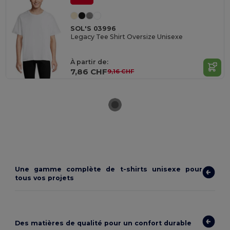
SOL'S 03996
Legacy Tee Shirt Oversize Unisexe
À partir de:
7,86 CHF
9,16 CHF
Une gamme complète de t-shirts unisexe pour
tous vos projets
Des matières de qualité pour un confort durable