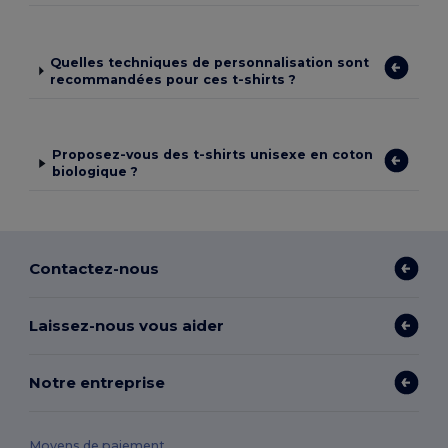
Quelles techniques de personnalisation sont
recommandées pour ces t-shirts ?
Proposez-vous des t-shirts unisexe en coton
biologique ?
Contactez-nous
Laissez-nous vous aider
Notre entreprise
Moyens de paiement