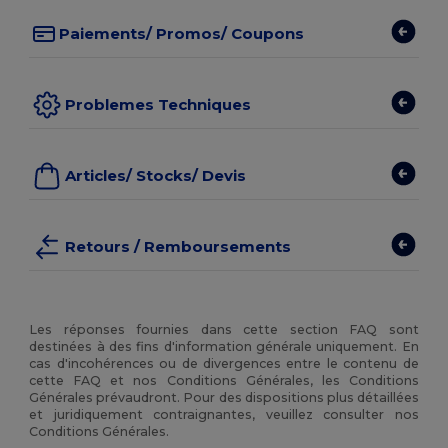
Paiements/ Promos/ Coupons
Problemes Techniques
Articles/ Stocks/ Devis
Retours / Remboursements
Les réponses fournies dans cette section FAQ sont
destinées à des fins d'information générale uniquement. En
cas d'incohérences ou de divergences entre le contenu de
cette FAQ et nos Conditions Générales, les Conditions
Générales prévaudront. Pour des dispositions plus détaillées
et juridiquement contraignantes, veuillez consulter nos
Conditions Générales.