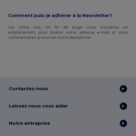
Comment puis-je adhérer à la Newsletter?
Sur notre site, en fin de page vous trouverez un
emplacement pour insérer votre adresse e-mail et vous
commencerez à recevoir notre Newsletter.
Contactez-nous
Laissez-nous vous aider
Notre entreprise