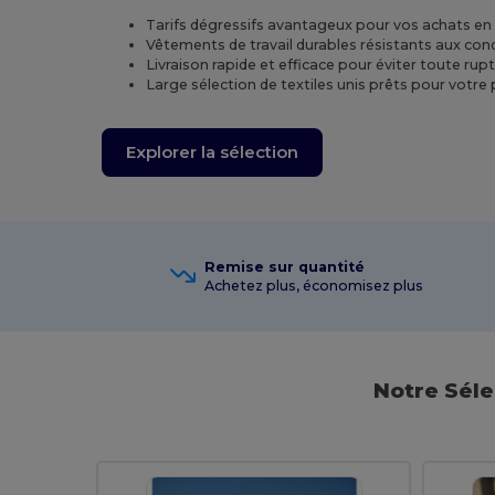
Tarifs dégressifs avantageux pour vos achats en
Vêtements de travail durables résistants aux condit
Livraison rapide et efficace pour éviter toute rup
Large sélection de textiles unis prêts pour votre
Explorer la sélection
Remise sur quantité
Achetez plus, économisez plus
Notre Séle