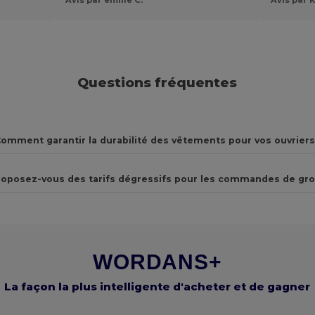
Questions fréquentes
omment garantir la durabilité des vêtements pour vos ouvriers
oposez-vous des tarifs dégressifs pour les commandes de gro
WORDANS+
La façon la plus intelligente d'acheter et de gagner