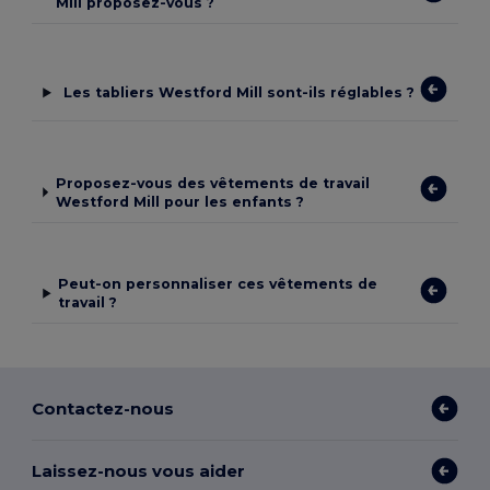
Mill proposez-vous ?
Les tabliers Westford Mill sont-ils réglables ?
Proposez-vous des vêtements de travail
Westford Mill pour les enfants ?
Peut-on personnaliser ces vêtements de
travail ?
Contactez-nous
Laissez-nous vous aider