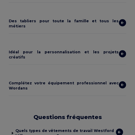
Des tabliers pour toute la famille et tous les
métiers
Idéal pour la personnalisation et les projets
créatifs
Complétez votre équipement professionnel avec
Wordans
Questions fréquentes
Quels types de vêtements de travail Westford