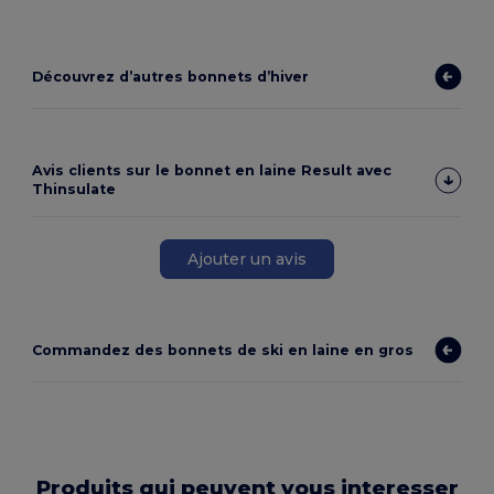
Découvrez d’autres bonnets d’hiver
Avis clients sur le bonnet en laine Result avec
Thinsulate
Ajouter un avis
Commandez des bonnets de ski en laine en gros
Produits qui peuvent vous interesser