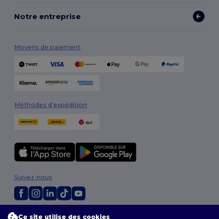
Notre entreprise
Moyens de paiement
Méthodes d'expédition
Suivez-nous
2026. Tous droits réservés
Ce site utilise des cookies