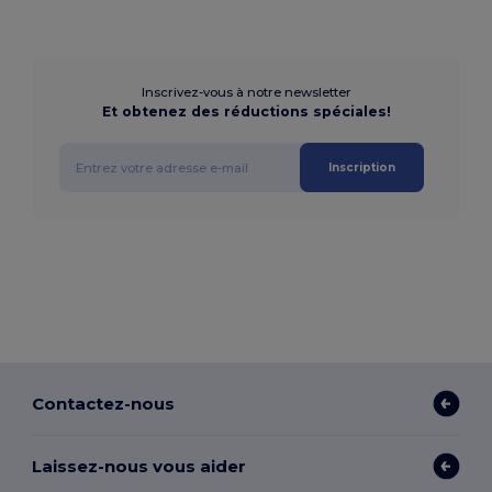
Inscrivez-vous à notre newsletter
Et obtenez des réductions spéciales!
Inscription
Contactez-nous
Laissez-nous vous aider