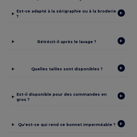
Est-ce adapté à la sérigraphie ou à la broderie
?
Rétrécit-il après le lavage ?
Quelles tailles sont disponibles ?
Est-il disponible pour des commandes en
gros ?
Qu'est-ce qui rend ce bonnet imperméable ?