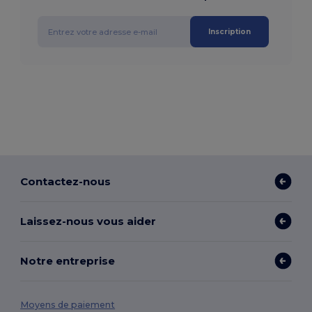
Inscription
Contactez-nous
Laissez-nous vous aider
Notre entreprise
Moyens de paiement