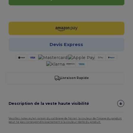
Personnalisez-le !
Devis Express
Livraison Rapide
Description de la veste haute visibilité
Veuillez noter qu'en raison du calibrage de l'écran, la couleur de l'image du produit
peut ne pas correspondre exactement à la couleur réelle du produit.