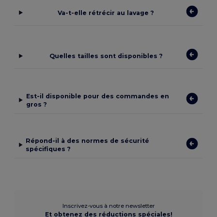
Va-t-elle rétrécir au lavage ?
Quelles tailles sont disponibles ?
Est-il disponible pour des commandes en
gros ?
Répond-il à des normes de sécurité
spécifiques ?
Inscrivez-vous à notre newsletter
Et obtenez des réductions spéciales!