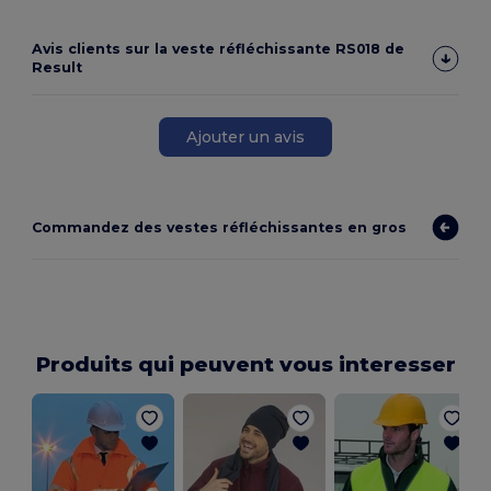
Avis clients sur la veste réfléchissante RS018 de
Result
Ajouter un avis
Commandez des vestes réfléchissantes en gros
Produits qui peuvent vous interesser