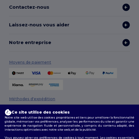
Contactez-nous
Laissez-nous vous aider
Notre entreprise
Moyens de paiement
Méthodes d'expédition
Ce site utilise des cookies
Notre site web utilise des cookies propriétaires et tiers pour améliorer la fonctionnalité
globale, mémoriser vos préférences, analyser les performances du site et garantir une
expérience de navigation fluide et personnalisée, y compris du contenu adapté, des
interactions optimisées avec notre site web, et de la publicité.
Vous pouvez gérer vos préférences de cookies à tout moment. Les cookies essentiels