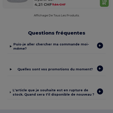
4,21 CHF
7,64 CHF
Affichage De Tous Les Produits.
Questions fréquentes
Puis-je aller chercher ma commande moi-
même?
Quelles sont vos promotions du moment?
L'article que je souhaite est en rupture de
stock. Quand sera t'il disponible de nouveau ?