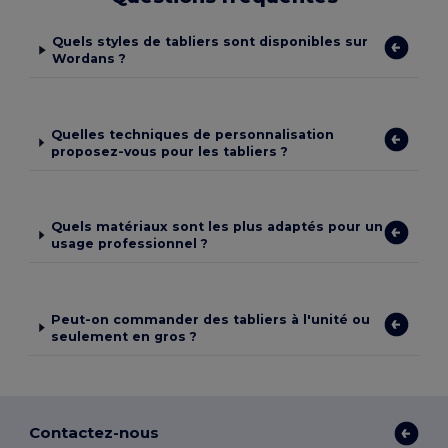
Quels styles de tabliers sont disponibles sur
Wordans ?
Quelles techniques de personnalisation
proposez-vous pour les tabliers ?
Quels matériaux sont les plus adaptés pour un
usage professionnel ?
Peut-on commander des tabliers à l'unité ou
seulement en gros ?
Contactez-nous