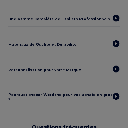
Une Gamme Complète de Tabliers Professionnels
Matériaux de Qualité et Durabilité
Personnalisation pour votre Marque
Pourquoi choisir Wordans pour vos achats en gros
?
Questions fréquentes