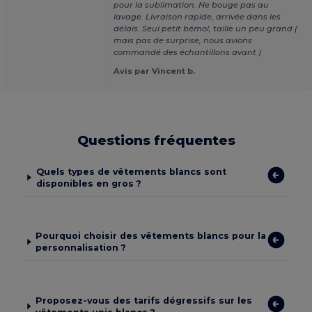
pour la sublimation. Ne bouge pas au
lavage. Livraison rapide, arrivée dans les
délais. Seul petit bémol, taille un peu grand (
mais pas de surprise, nous avions
commandé des échantillons avant )
Avis par Vincent b.
Questions fréquentes
Quels types de vêtements blancs sont
disponibles en gros ?
Pourquoi choisir des vêtements blancs pour la
personnalisation ?
Proposez-vous des tarifs dégressifs sur les