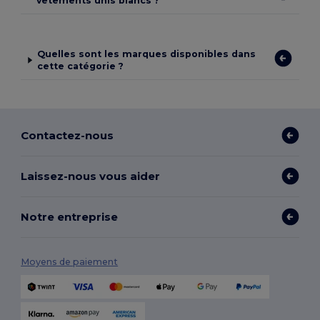
vêtements unis blancs ?
Quelles sont les marques disponibles dans
cette catégorie ?
Contactez-nous
Laissez-nous vous aider
Notre entreprise
Moyens de paiement