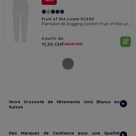
-44%
Fruit of the Loom SC290
Pantalon de Jogging Confort Fruit of the Loom
À partir de:
11,33 CHF
20,10 CHF
Votre Grossiste de Vêtements Unis Blancs en
Suisse
Des Marques de Confiance pour une Qualité