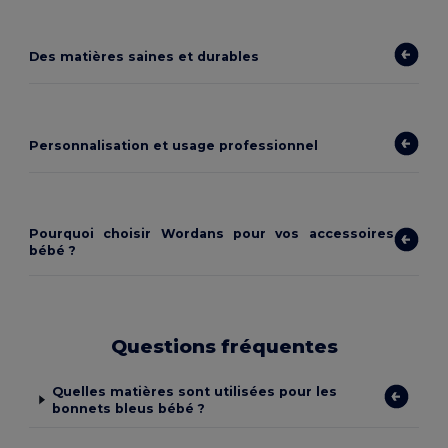
Des matières saines et durables
Personnalisation et usage professionnel
Pourquoi choisir Wordans pour vos accessoires
bébé ?
Questions fréquentes
Quelles matières sont utilisées pour les
bonnets bleus bébé ?