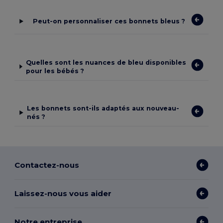
Peut-on personnaliser ces bonnets bleus ?
Quelles sont les nuances de bleu disponibles
pour les bébés ?
Les bonnets sont-ils adaptés aux nouveau-
nés ?
Contactez-nous
Laissez-nous vous aider
Notre entreprise