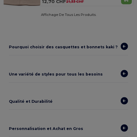
12,70 CHF
21,33 CHF
Affichage De Tous Les Produits.
Pourquoi choisir des casquettes et bonnets kaki ?
Une variété de styles pour tous les besoins
Qualité et Durabilité
Personnalisation et Achat en Gros