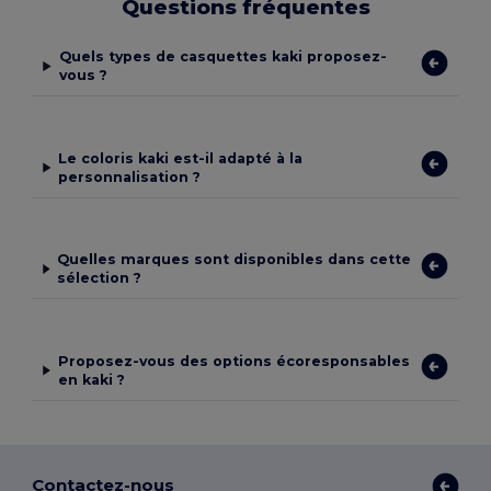
Questions fréquentes
Quels types de casquettes kaki proposez-
vous ?
Le coloris kaki est-il adapté à la
personnalisation ?
Quelles marques sont disponibles dans cette
sélection ?
Proposez-vous des options écoresponsables
en kaki ?
Contactez-nous