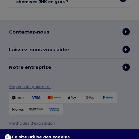
chemises JHK en gros ?
Contactez-nous
Laissez-nous vous aider
Notre entreprise
Moyens de paiement
Méthodes d'expédition
Ce site utilise des cookies