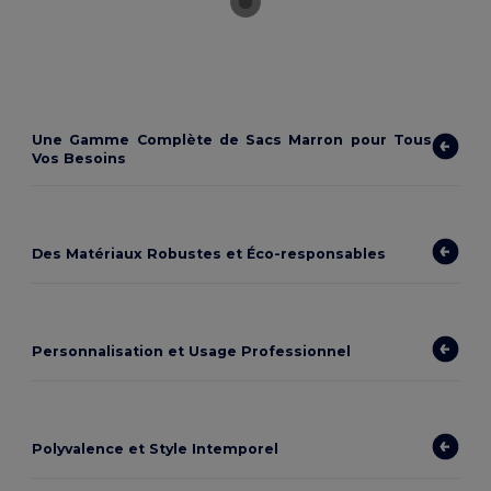
Une Gamme Complète de Sacs Marron pour Tous
Vos Besoins
Des Matériaux Robustes et Éco-responsables
Personnalisation et Usage Professionnel
Polyvalence et Style Intemporel