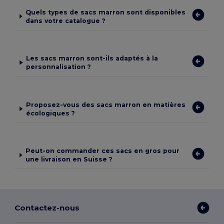
Quels types de sacs marron sont disponibles
dans votre catalogue ?
Les sacs marron sont-ils adaptés à la
personnalisation ?
Proposez-vous des sacs marron en matières
écologiques ?
Peut-on commander ces sacs en gros pour
une livraison en Suisse ?
Contactez-nous