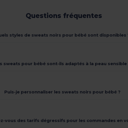
Questions fréquentes
els styles de sweats noirs pour bébé sont disponibles 
s sweats pour bébé sont-ils adaptés à la peau sensible
Puis-je personnaliser les sweats noirs pour bébé ?
z-vous des tarifs dégressifs pour les commandes en v