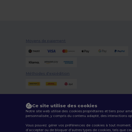
Moyens de paiement
Méthodes d'expédition
Ce site utilise des cookies
Notre site web utilise des cookies propriétaires et tiers pour am
personnalisée, y compris du contenu adapté, des interactions opti
Vous pouvez gérer vos préférences de cookies à tout moment. L
d’accepter ou de bloquer d'autres types de cookies, tels que ceux u