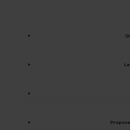
Qu
Le
Propose