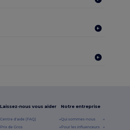
Laissez-nous vous aider
Notre entreprise
Centre d'aide (FAQ)
Qui sommes-nous
Prix de Gros
Pour les influenceurs