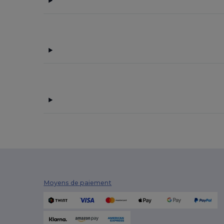
Moyens de paiement