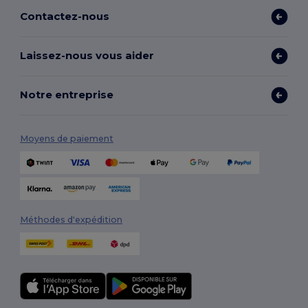
Contactez-nous
Laissez-nous vous aider
Notre entreprise
Moyens de paiement
Méthodes d'expédition