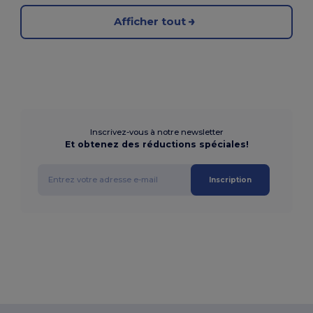
Afficher tout
Inscrivez-vous à notre newsletter
Et obtenez des réductions spéciales!
Inscription