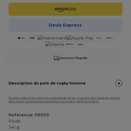
Devis Express
Livraison Rapide
Description du polo de rugby homme
Veuillez noter qu'en raison du calibrage de l'écran, la couleur de l'image du produit
peut ne pas correspondre exactement à la couleur réelle du produit.
Reference: FR003
Poids
341 g.