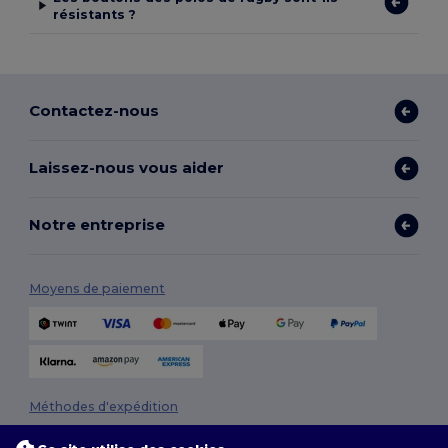
résistants ?
Contactez-nous
Laissez-nous vous aider
Notre entreprise
Moyens de paiement
Méthodes d'expédition