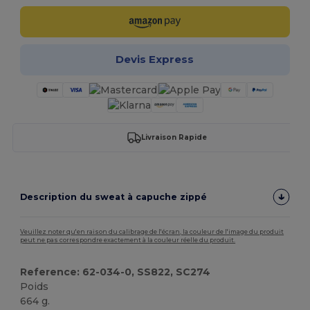
Devis Express
Livraison Rapide
Description du sweat à capuche zippé
Veuillez noter qu'en raison du calibrage de l'écran, la couleur de l'image du produit
peut ne pas correspondre exactement à la couleur réelle du produit.
Reference: 62-034-0, SS822, SC274
Poids
664 g.