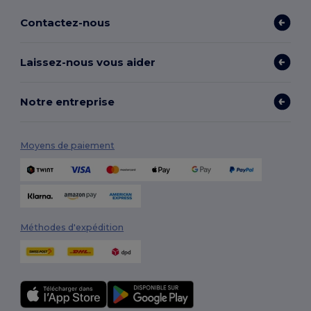
Contactez-nous
Laissez-nous vous aider
Notre entreprise
Moyens de paiement
Méthodes d'expédition