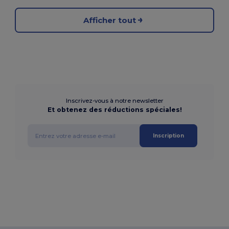
Afficher tout
Inscrivez-vous à notre newsletter
Et obtenez des réductions spéciales!
Inscription