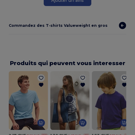
Ajouter un avis
Commandez des T‑shirts Valueweight en gros
Produits qui peuvent vous interesser