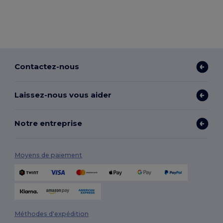
Contactez-nous
Laissez-nous vous aider
Notre entreprise
Moyens de paiement
Méthodes d'expédition