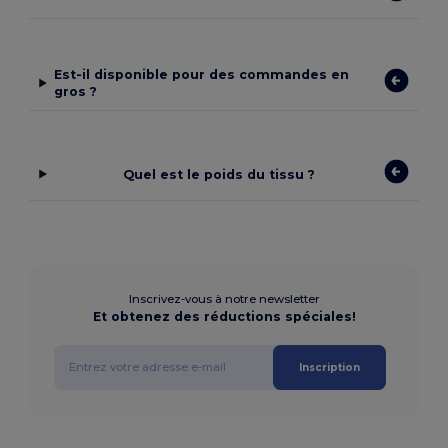
Est-il disponible pour des commandes en
gros ?
Quel est le poids du tissu ?
Inscrivez-vous à notre newsletter
Et obtenez des réductions spéciales!
Inscription