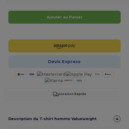
Ajouter au Panier
Personnalisez-le !
Devis Express
Livraison Rapide
Description du T‑shirt homme Valueweight