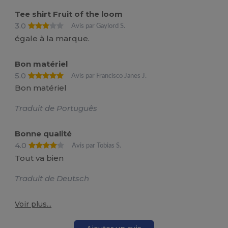
Tee shirt Fruit of the loom
3.0
Avis par Gaylord S.
égale à la marque.
Bon matériel
5.0
Avis par Francisco Janes J.
Bon matériel
Traduit de Português
Bonne qualité
4.0
Avis par Tobias S.
Tout va bien
Traduit de Deutsch
Voir plus...