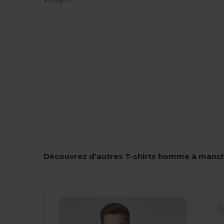
Découvrez d’autres T-shirts homme à manc