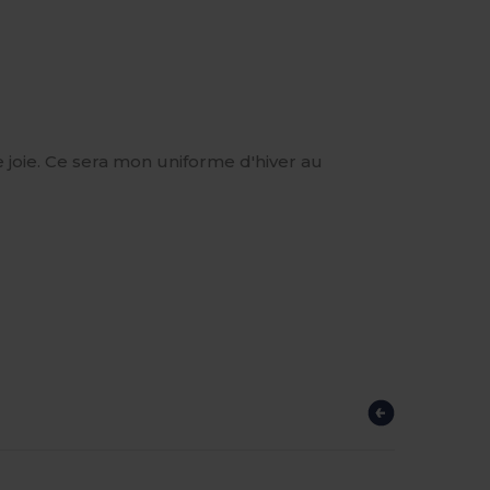
ne joie. Ce sera mon uniforme d'hiver au