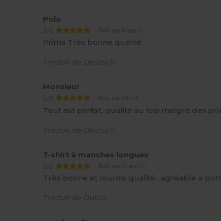
Polo
5.0
Avis par Klaus F.
Prima Très bonne qualité
Traduit de Deutsch
Monsieur
5.0
Avis par Horst
Tout est parfait, qualité au top malgré des prix
Traduit de Deutsch
T-shirt à manches longues
5.0
Avis par Guest U.
Très bonne et lourde qualité , agréable à porte
Traduit de Dutch