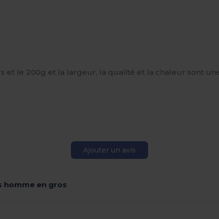
s et le 200g et la largeur, la qualité et la chaleur sont u
Ajouter un avis
s homme en gros