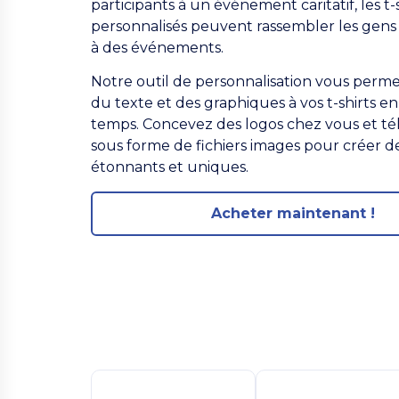
participants à un événement caritatif, les t-
personnalisés peuvent rassembler les gens
à des événements.
Notre outil de personnalisation vous perme
du texte et des graphiques à vos t-shirts en
temps. Concevez des logos chez vous et té
sous forme de fichiers images pour créer de
étonnants et uniques.
Acheter maintenant !