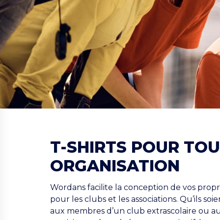
T-SHIRTS POUR TO
ORGANISATION
Wordans facilite la conception de vos propre
pour les clubs et les associations. Qu’ils soi
aux membres d’un club extrascolaire ou a