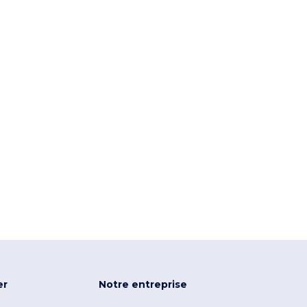
er
Notre entreprise