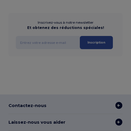
Inscrivez-vous à notre newsletter
Et obtenez des réductions spéciales!
Inscription
Contactez-nous
Laissez-nous vous aider