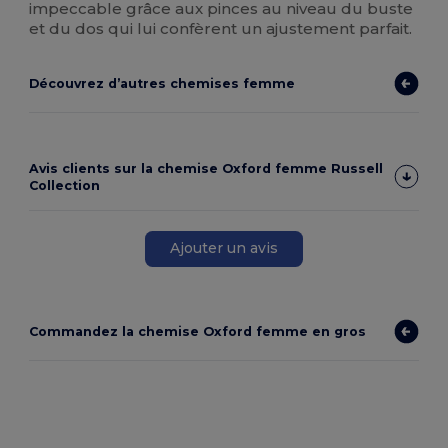
impeccable grâce aux pinces au niveau du buste
et du dos qui lui confèrent un ajustement parfait.
Découvrez d’autres chemises femme
Avis clients sur la chemise Oxford femme Russell
Collection
Ajouter un avis
Commandez la chemise Oxford femme en gros