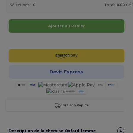
Sélections:
0
Total:
0.00 CH
Ajouter au Panier
Personnalisez-le !
Devis Express
Livraison Rapide
Description de la chemise Oxford femme