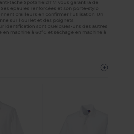
anti-tache SpotShieldTM vous garantira de
l. Ses épaules renforcées et son porte-stylo
nent d'ailleurs en confirmer l'utilisation. Un
anne sur l’ourlet et des poignets
 identification sont quelques-uns des autres
ble en machine à 60°C et séchage en machine à