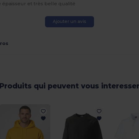
le épaisseur et très belle qualité
Ajouter un avis
gros
Produits qui peuvent vous interesse