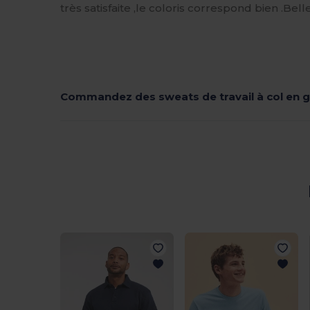
très satisfaite ,le coloris correspond bien .Bel
Commandez des sweats de travail à col en 