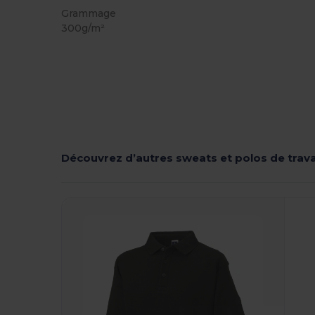
Grammage
300g/m²
Découvrez d’autres sweats et polos de trava