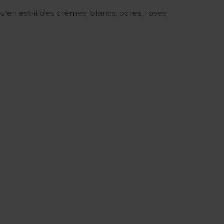
'en est-il des crèmes, blancs, ocres, roses,