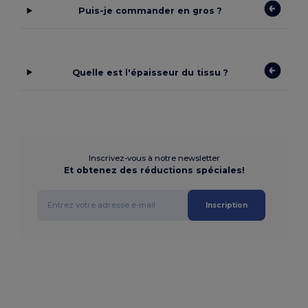
Puis-je commander en gros ?
Quelle est l'épaisseur du tissu ?
Inscrivez-vous à notre newsletter
Et obtenez des réductions spéciales!
Inscription