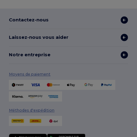
Contactez-nous
Laissez-nous vous aider
Notre entreprise
Moyens de paiement
Méthodes d'expédition