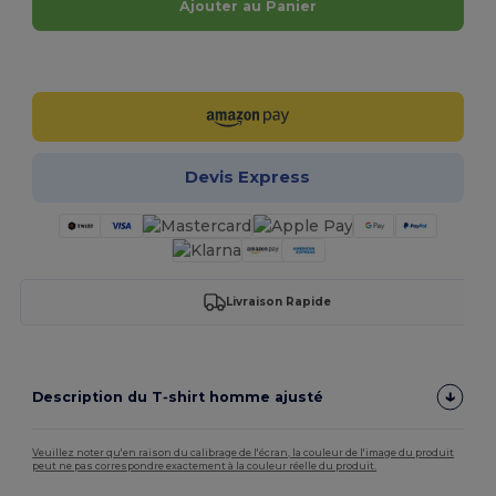
Ajouter au Panier
Personnalisez-le !
Devis Express
Livraison Rapide
Description du T‑shirt homme ajusté
Veuillez noter qu'en raison du calibrage de l'écran, la couleur de l'image du produit
peut ne pas correspondre exactement à la couleur réelle du produit.