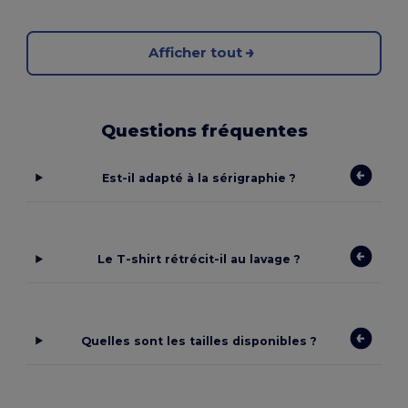
Afficher tout
Questions fréquentes
Est-il adapté à la sérigraphie ?
Le T-shirt rétrécit-il au lavage ?
Quelles sont les tailles disponibles ?