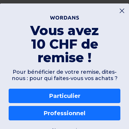
Vous avez
10 CHF de
remise !
Pour bénéficier de votre remise, dites-
nous : pour qui faites-vous vos achats ?
Particulier
Professionnel