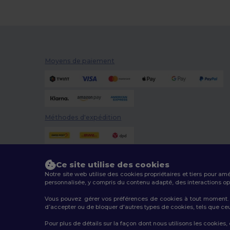
Moyens de paiement
Méthodes d'expédition
Ce site utilise des cookies
Notre site web utilise des cookies propriétaires et tiers pour am
personnalisée, y compris du contenu adapté, des interactions opti
Vous pouvez gérer vos préférences de cookies à tout moment. L
d’accepter ou de bloquer d'autres types de cookies, tels que ceux u
2026. Tous droits réservés
Pour plus de détails sur la façon dont nous utilisons les cookies,