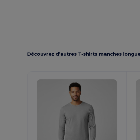
Découvrez d’autres T-shirts manches longu