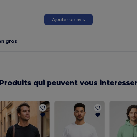
Ajouter un avis
en gros
Produits qui peuvent vous interesse