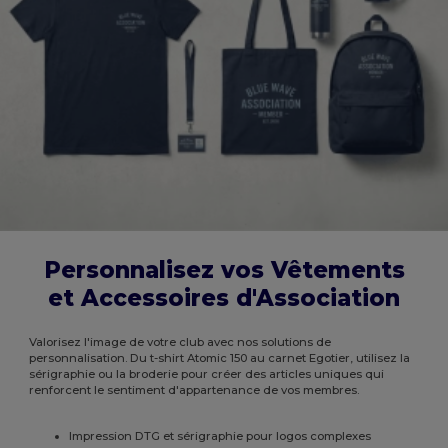
Personnalisez vos Vêtements
et Accessoires d'Association
Valorisez l'image de votre club avec nos solutions de
personnalisation. Du t-shirt Atomic 150 au carnet Egotier, utilisez la
sérigraphie ou la broderie pour créer des articles uniques qui
renforcent le sentiment d'appartenance de vos membres.
Impression DTG et sérigraphie pour logos complexes