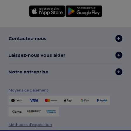
Contactez-nous
Laissez-nous vous aider
Notre entreprise
Moyens de paiement
Méthodes d'expédition