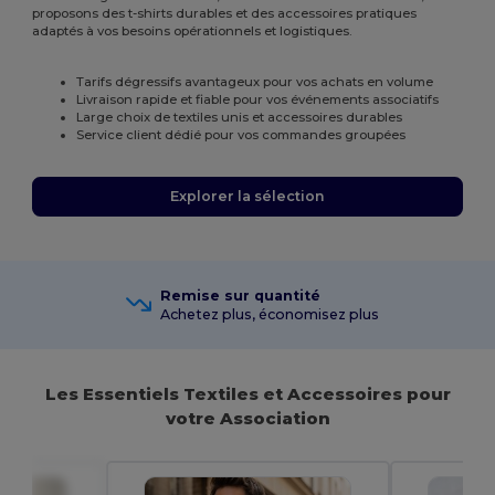
proposons des t-shirts durables et des accessoires pratiques
adaptés à vos besoins opérationnels et logistiques.
Tarifs dégressifs avantageux pour vos achats en volume
Livraison rapide et fiable pour vos événements associatifs
Large choix de textiles unis et accessoires durables
Service client dédié pour vos commandes groupées
Explorer la sélection
Remise sur quantité
Achetez plus, économisez plus
Les Essentiels Textiles et Accessoires pour
votre Association