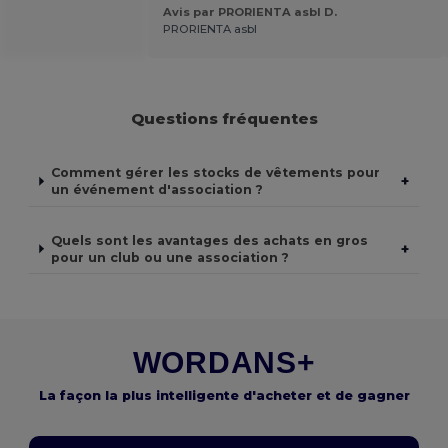
Avis par PRORIENTA asbl D.
PRORIENTA asbl
Questions fréquentes
Comment gérer les stocks de vêtements pour
+
un événement d'association ?
Quels sont les avantages des achats en gros
+
pour un club ou une association ?
WORDANS+
La façon la plus intelligente d'acheter et de gagner