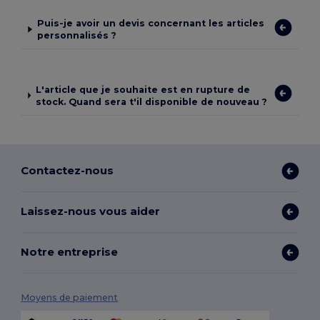
Puis-je avoir un devis concernant les articles
personnalisés ?
L'article que je souhaite est en rupture de
stock. Quand sera t'il disponible de nouveau ?
Contactez-nous
Laissez-nous vous aider
Notre entreprise
Moyens de paiement