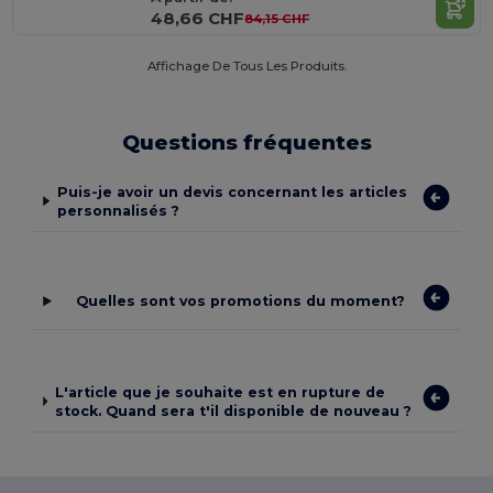
48,66 CHF
84,15 CHF
Affichage De Tous Les Produits.
Questions fréquentes
Puis-je avoir un devis concernant les articles
personnalisés ?
Quelles sont vos promotions du moment?
L'article que je souhaite est en rupture de
stock. Quand sera t'il disponible de nouveau ?