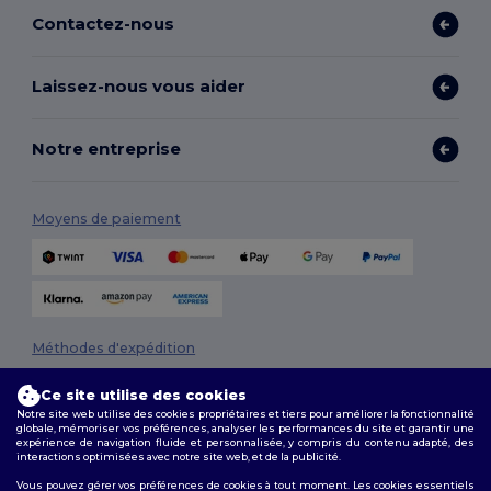
Contactez-nous
Laissez-nous vous aider
Notre entreprise
Moyens de paiement
Méthodes d'expédition
Ce site utilise des cookies
Notre site web utilise des cookies propriétaires et tiers pour améliorer la fonctionnalité
globale, mémoriser vos préférences, analyser les performances du site et garantir une
expérience de navigation fluide et personnalisée, y compris du contenu adapté, des
interactions optimisées avec notre site web, et de la publicité.
Vous pouvez gérer vos préférences de cookies à tout moment. Les cookies essentiels