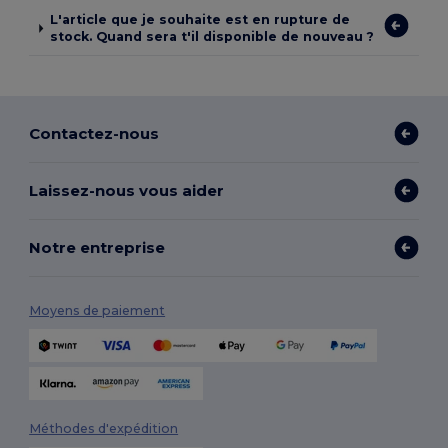
L'article que je souhaite est en rupture de
stock. Quand sera t'il disponible de nouveau ?
Contactez-nous
Laissez-nous vous aider
Notre entreprise
Moyens de paiement
Méthodes d'expédition