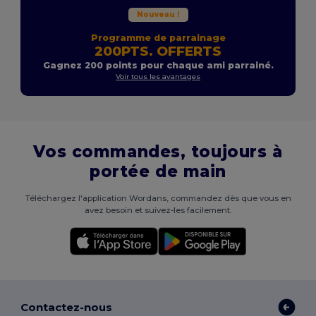
Nouveau !
Programme de parrainage
200PTS. OFFERTS
Gagnez 200 points pour chaque ami parrainé.
Voir tous les avantages
Vos commandes, toujours à
portée de main
Téléchargez l'application Wordans, commandez dès que vous en
avez besoin et suivez-les facilement.
Contactez-nous