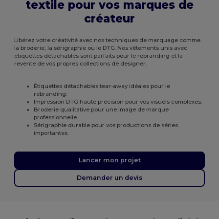
textile pour vos marques de
créateur
Libérez votre créativité avec nos techniques de marquage comme
la broderie, la sérigraphie ou le DTG. Nos vêtements unis avec
étiquettes détachables sont parfaits pour le rebranding et la
revente de vos propres collections de designer.
Étiquettes détachables tear-away idéales pour le
rebranding.
Impression DTG haute précision pour vos visuels complexes.
Broderie qualitative pour une image de marque
professionnelle.
Sérigraphie durable pour vos productions de séries
importantes.
Lancer mon projet
Demander un devis