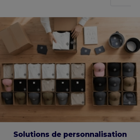
Solutions de personnalisation