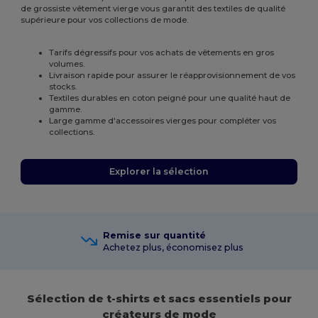
de grossiste vêtement vierge vous garantit des textiles de qualité
supérieure pour vos collections de mode.
Tarifs dégressifs pour vos achats de vêtements en gros
volumes.
Livraison rapide pour assurer le réapprovisionnement de vos
stocks.
Textiles durables en coton peigné pour une qualité haut de
gamme.
Large gamme d'accessoires vierges pour compléter vos
collections.
Explorer la sélection
Remise sur quantité
Achetez plus, économisez plus
Sélection de t-shirts et sacs essentiels pour
créateurs de mode