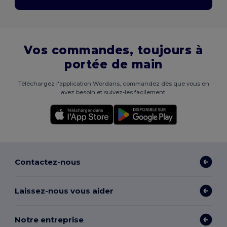
Vos commandes, toujours à
portée de main
Téléchargez l'application Wordans, commandez dès que vous en
avez besoin et suivez-les facilement.
Contactez-nous
Laissez-nous vous aider
Notre entreprise