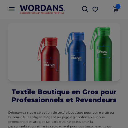
×
Appli Wordans
Obtenir l'appli
Meilleurs prix sur l’app !
Textile Boutique en Gros pour
Professionnels et Revendeurs
Découvrez notre sélection de textile boutique pour votre club ou
bureau. Du cardigan élégant au jogging confortable, nous
proposons des articles unis de qualité, prêts pour la
personnalisation et livrés rapidement pour vos besoins en gros.