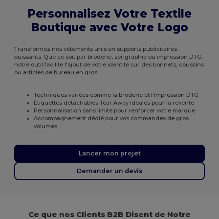
Personnalisez Votre Textile
Boutique avec Votre Logo
Transformez nos vêtements unis en supports publicitaires
puissants. Que ce soit par broderie, sérigraphie ou impression DTG,
notre outil facilite l'ajout de votre identité sur des bonnets, coussins
ou articles de bureau en gros.
Techniques variées comme la broderie et l'impression DTG
Étiquettes détachables Tear Away idéales pour la revente
Personnalisation sans limite pour renforcer votre marque
Accompagnement dédié pour vos commandes de gros
volumes
Lancer mon projet
Demander un devis
Ce que nos Clients B2B Disent de Notre