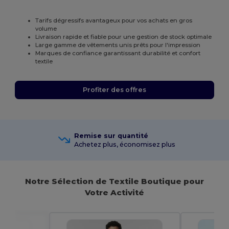
Tarifs dégressifs avantageux pour vos achats en gros
volume
Livraison rapide et fiable pour une gestion de stock optimale
Large gamme de vêtements unis prêts pour l'impression
Marques de confiance garantissant durabilité et confort
textile
Profiter des offres
Remise sur quantité
Achetez plus, économisez plus
Notre Sélection de Textile Boutique pour
Votre Activité