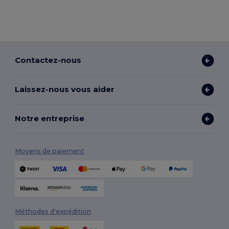
Contactez-nous
Laissez-nous vous aider
Notre entreprise
Moyens de paiement
Méthodes d'expédition