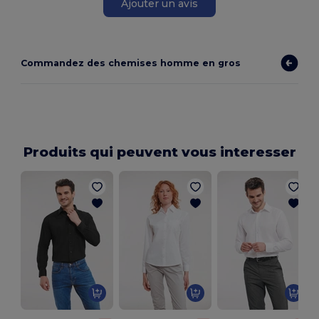
Ajouter un avis
Commandez des chemises homme en gros
Produits qui peuvent vous interesser