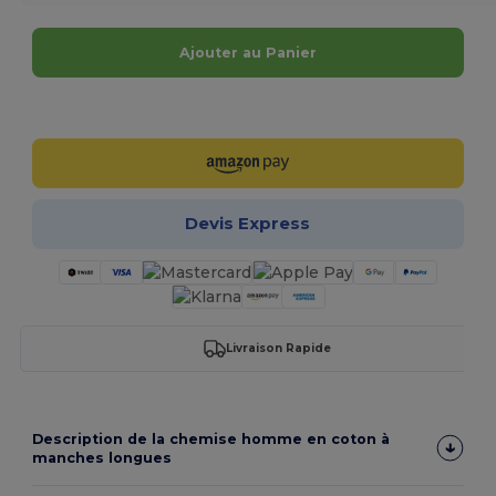
Ajouter au Panier
Personnalisez-le !
Devis Express
Livraison Rapide
Description de la chemise homme en coton à
manches longues