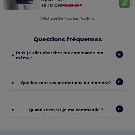
19,10 CHF
31,03 CHF
Affichage De Tous Les Produits.
Questions fréquentes
Puis-je aller chercher ma commande moi-
même?
Quelles sont vos promotions du moment?
Quand recevrai-je ma commande ?