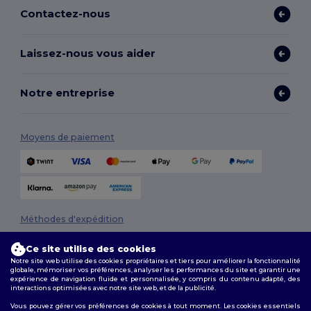
Contactez-nous
Laissez-nous vous aider
Notre entreprise
Moyens de paiement
Méthodes d'expédition
Ce site utilise des cookies
Notre site web utilise des cookies propriétaires et tiers pour améliorer la fonctionnalité
globale, mémoriser vos préférences, analyser les performances du site et garantir une
expérience de navigation fluide et personnalisée, y compris du contenu adapté, des
interactions optimisées avec notre site web, et de la publicité.
Vous pouvez gérer vos préférences de cookies à tout moment. Les cookies essentiels