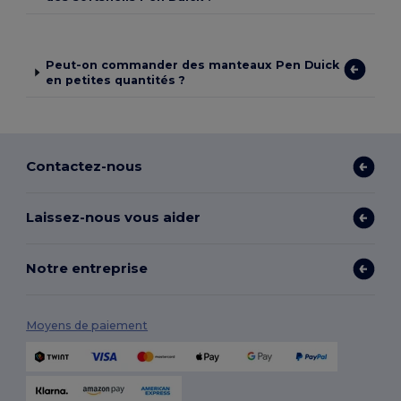
Peut-on commander des manteaux Pen Duick
en petites quantités ?
Contactez-nous
Laissez-nous vous aider
Notre entreprise
Moyens de paiement