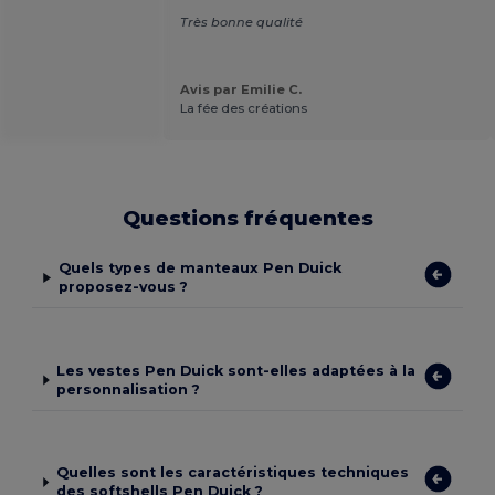
Très bonne qualité
Avis par Emilie C.
La fée des créations
Questions fréquentes
Quels types de manteaux Pen Duick
proposez-vous ?
Les vestes Pen Duick sont-elles adaptées à la
personnalisation ?
Quelles sont les caractéristiques techniques
des softshells Pen Duick ?