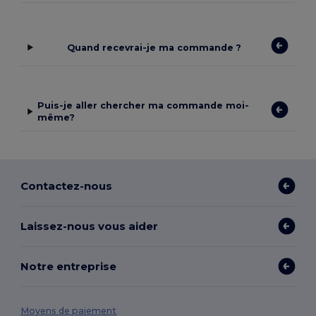
Quand recevrai-je ma commande ?
Puis-je aller chercher ma commande moi-
même?
Contactez-nous
Laissez-nous vous aider
Notre entreprise
Moyens de paiement