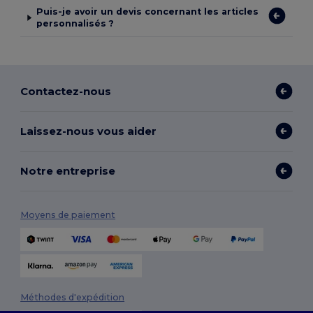
Puis-je avoir un devis concernant les articles
personnalisés ?
Contactez-nous
Laissez-nous vous aider
Notre entreprise
Moyens de paiement
Méthodes d'expédition