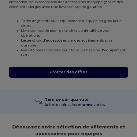
entreprise, nous proposons des accessoires d'equipe gros et des
vêtements vierges avec une livraison rapide garantie.
Tarifs dégressifs sur l'équipement d'équipe en gros pour
clubs
Livraison rapide pour garantir la continuité de vos
opérations
Large choix d'accessoires vierges et vêtements unis
durables
Fiabilité opérationnelle pour tous vos besoins d'équipement
B2B
Profiter des offres
Remise sur quantité
Achetez plus, économisez plus
Découvrez notre sélection de vêtements et
accessoires pour équipes