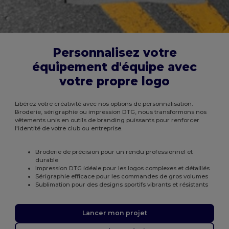
Personnalisez votre
équipement d'équipe avec
votre propre logo
Libérez votre créativité avec nos options de personnalisation.
Broderie, sérigraphie ou impression DTG, nous transformons nos
vêtements unis en outils de branding puissants pour renforcer
l'identité de votre club ou entreprise.
Broderie de précision pour un rendu professionnel et
durable
Impression DTG idéale pour les logos complexes et détaillés
Sérigraphie efficace pour les commandes de gros volumes
Sublimation pour des designs sportifs vibrants et résistants
Lancer mon projet