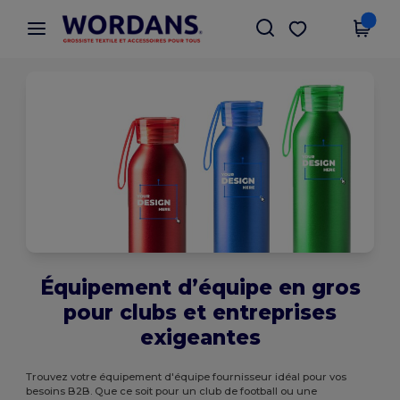
×
Appli Wordans
Obtenir l'appli
Meilleurs prix sur l’app !
Équipement d’équipe en gros
pour clubs et entreprises
exigeantes
Trouvez votre équipement d'équipe fournisseur idéal pour vos
besoins B2B. Que ce soit pour un club de football ou une