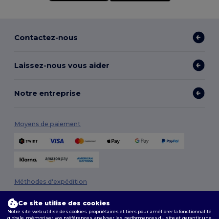
Contactez-nous
Laissez-nous vous aider
Notre entreprise
Moyens de paiement
Méthodes d'expédition
Ce site utilise des cookies
Notre site web utilise des cookies propriétaires et tiers pour améliorer la fonctionnalité
globale, mémoriser vos préférences, analyser les performances du site et garantir une