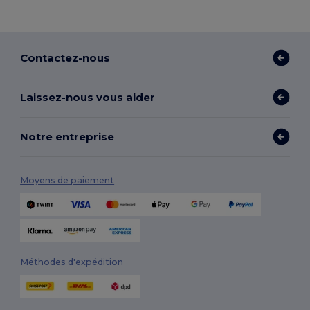
Contactez-nous
Laissez-nous vous aider
Notre entreprise
Moyens de paiement
Méthodes d'expédition