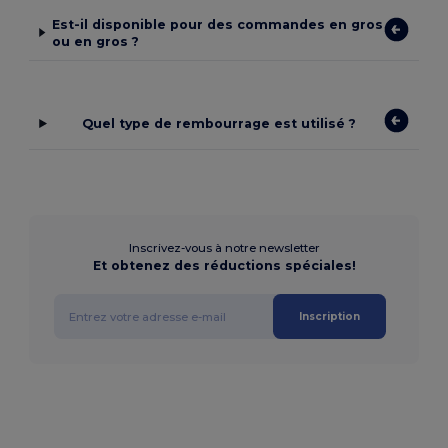
Est-il disponible pour des commandes en gros
ou en gros ?
Quel type de rembourrage est utilisé ?
Inscrivez-vous à notre newsletter
Et obtenez des réductions spéciales!
Inscription