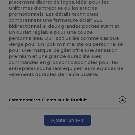
placement discret de logos, idéal pour les
uniformes d'entreprise ou les articles
promotionnels. Les détails techniques
comprennent une fermeture éclair SBS
bidirectionnelle, deux grandes poches avant et
un
ourlet
réglable pour une coupe
personnalisée. Qu'il soit utilisé comme basique
vierge pour un look minimaliste ou personnalisé
pour une marque, ce gilet offre une sensation
premium et une grande durabilité. Des
commandes en gros sont disponibles pour les
entreprises souhaitant équiper leurs équipes de
vêtements durables de haute qualité.
Commentaires Clients sur le Produit
Ajouter un avis