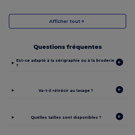
Afficher tout
Questions fréquentes
Est-ce adapté à la sérigraphie ou à la broderie
?
Va-t-il rétrécir au lavage ?
Quelles tailles sont disponibles ?