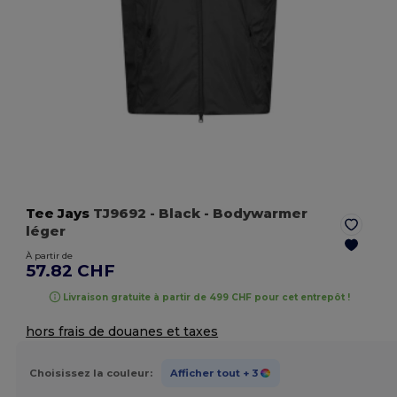
Tee Jays
TJ9692
- Black
- Bodywarmer
léger
À partir de
57.82 CHF
Livraison gratuite à partir de 499 CHF pour cet entrepôt !
hors frais de douanes et taxes
Choisissez la couleur:
Afficher tout
+ 3