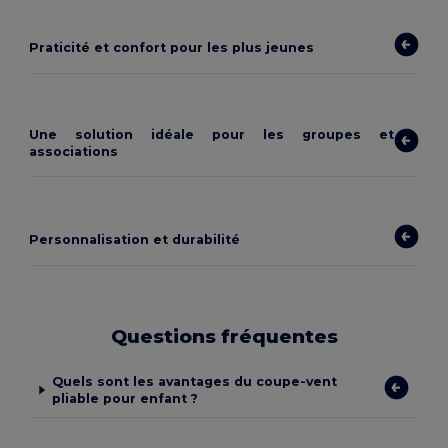
Praticité et confort pour les plus jeunes
Une solution idéale pour les groupes et
associations
Personnalisation et durabilité
Questions fréquentes
Quels sont les avantages du coupe-vent
pliable pour enfant ?