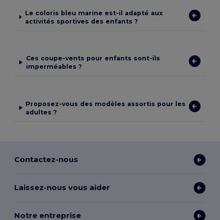
Le coloris bleu marine est-il adapté aux
activités sportives des enfants ?
Ces coupe-vents pour enfants sont-ils
imperméables ?
Proposez-vous des modèles assortis pour les
adultes ?
Contactez-nous
Laissez-nous vous aider
Notre entreprise