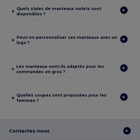
Quels styles de manteaux violets sont
disponibles ?
Peut-on personnaliser ces manteaux avec un
logo ?
Les manteaux sont-ils adaptés pour les
commandes en gros ?
Quelles coupes sont proposées pour les
femmes ?
Contactez-nous