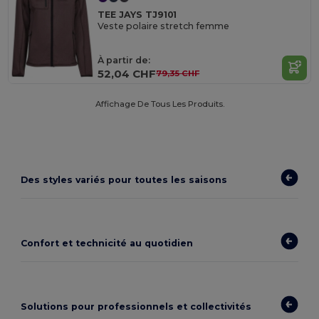
TEE JAYS TJ9101
Veste polaire stretch femme
À partir de:
52,04 CHF
79,35 CHF
Affichage De Tous Les Produits.
Des styles variés pour toutes les saisons
Confort et technicité au quotidien
Solutions pour professionnels et collectivités